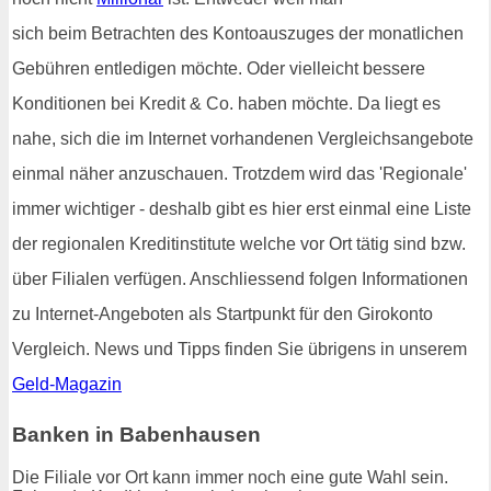
sich beim Betrachten des Kontoauszuges der monatlichen
Gebühren entledigen möchte. Oder vielleicht bessere
Konditionen bei Kredit & Co. haben möchte. Da liegt es
nahe, sich die im Internet vorhandenen Vergleichsangebote
einmal näher anzuschauen. Trotzdem wird das 'Regionale'
immer wichtiger - deshalb gibt es hier erst einmal eine Liste
der regionalen Kreditinstitute welche vor Ort tätig sind bzw.
über Filialen verfügen. Anschliessend folgen Informationen
zu Internet-Angeboten als Startpunkt für den Girokonto
Vergleich. News und Tipps finden Sie übrigens in unserem
Geld-Magazin
Banken in Babenhausen
Die Filiale vor Ort kann immer noch eine gute Wahl sein.