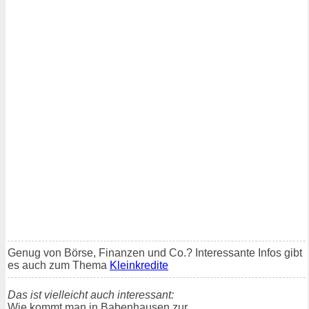
Genug von Börse, Finanzen und Co.? Interessante Infos gibt
es auch zum Thema
Kleinkredite
Das ist vielleicht auch interessant:
Wie kommt man in Babenhausen zur