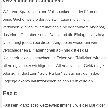
Verzinsung des Guthabens
Während Sparkassen und Volksbanken bei der Führung
eines Girokontos die dortigen Einlagen meist nicht
verzinsen, gibt es im Internet das eine oder andere Angebot,
das einen Guthabenzins aufweist und die Einlagen verzinst.
Dies hängt jedoch bei diesen Angeboten wiederum von
verschiedenen Einlagenhöhen ab - hier gilt es das
Kleingedruckte zu beachten. In Zeiten von "Nullzins" wird es
allerdings immer wichtiger sich Alternativen zur Geldanlage
oder zumindest zum "Geld-Parken" zu suchen: denn das
Tagesgeldkonto hat inzwischen seinen Reiz verloren.
Fazit:
Fast kein Markt ist so wettbewerbsintensiv wie der Markt der