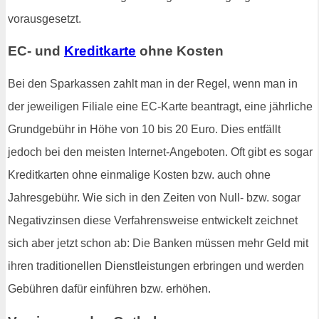
vorausgesetzt.
EC- und
Kreditkarte
ohne Kosten
Bei den Sparkassen zahlt man in der Regel, wenn man in
der jeweiligen Filiale eine EC-Karte beantragt, eine jährliche
Grundgebühr in Höhe von 10 bis 20 Euro. Dies entfällt
jedoch bei den meisten Internet-Angeboten. Oft gibt es sogar
Kreditkarten ohne einmalige Kosten bzw. auch ohne
Jahresgebühr. Wie sich in den Zeiten von Null- bzw. sogar
Negativzinsen diese Verfahrensweise entwickelt zeichnet
sich aber jetzt schon ab: Die Banken müssen mehr Geld mit
ihren traditionellen Dienstleistungen erbringen und werden
Gebühren dafür einführen bzw. erhöhen.