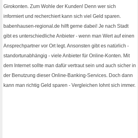
Girokonten. Zum Wohle der Kunden! Denn wer sich
informiert und recherchiert kann sich viel Geld sparen.
babenhausen-regional.de hilft gerne dabei! Je nach Stadt
gibt es unterschiedliche Anbieter - wenn man Wert auf einen
Ansprechpartner vor Ort legt. Ansonsten gibt es natürlich -
standortunabhängig - viele Anbieter für Online-Konten. Mit
dem Internet sollte man dafür vertraut sein und auch sicher in
der Benutzung dieser Online-Banking-Services. Doch dann
kann man richtig Geld sparen - Vergleichen lohnt sich immer.