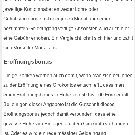
jeweilige Kontoinhaber entweder Lohn- oder
Gehaltsempfänger ist oder jeden Monat über einen
bestimmten Geldeingang verfügt. Ansonsten wird auch hier
eine Gebühr erhoben. Ein Vergleicht lohnt sich hier und zahlt
sich Monat für Monat aus.
Eröffnungsbonus
Einige Banken werben auch damit, wenn man sich bei ihnen
zu der Eröffnung eines Girokontos entschließt, dass man
einen Eröffnungsbonus in Höhe von 50 bis 100 Euro erhält.
Bei einigen dieser Angebote ist die Gutschrift dieses
Eröffnungsbonus jedoch damit verbunden, dass eine
gewisse Höhe von Einlagen auf dem Girokonto vorhanden
ist. Oder es wird ein regelmässiger Geldeingang